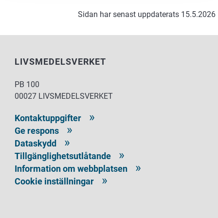
Sidan har senast uppdaterats 15.5.2026
LIVSMEDELSVERKET
PB 100
00027 LIVSMEDELSVERKET
Kontaktuppgifter
Ge respons
Dataskydd
Tillgänglighetsutlåtande
Information om webbplatsen
Cookie inställningar