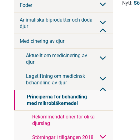
Nytt:
Sö
Foder
Animaliska biprodukter och döda
djur
Medicinering av djur
Aktuellt om medicinering av
djur
Lagstiftning om medicinsk
behandling av djur
Principerna för behandling
med mikrobläkemedel
Rekommendationer för olika
djurslag
Störningar i tillgången 2018