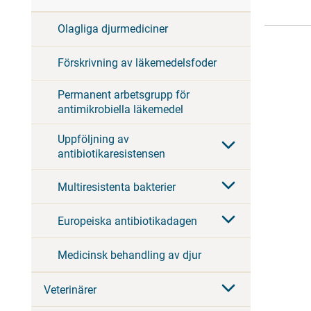
Olagliga djurmediciner
Förskrivning av läkemedelsfoder
Permanent arbetsgrupp för
antimikrobiella läkemedel
Uppföljning av
antibiotikaresistensen
Multiresistenta bakterier
Europeiska antibiotikadagen
Medicinsk behandling av djur
Veterinärer