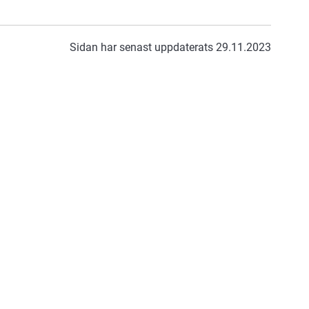
Sidan har senast uppdaterats 29.11.2023