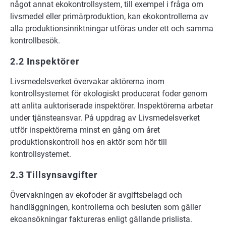
något annat ekokontrollsystem, till exempel i fråga om
livsmedel eller primärproduktion, kan ekokontrollerna av
alla produktionsinriktningar utföras under ett och samma
kontrollbesök.
2.2 Inspektörer
Livsmedelsverket övervakar aktörerna inom
kontrollsystemet för ekologiskt producerat foder genom
att anlita auktoriserade inspektörer. Inspektörerna arbetar
under tjänsteansvar. På uppdrag av Livsmedelsverket
utför inspektörerna minst en gång om året
produktionskontroll hos en aktör som hör till
kontrollsystemet.
2.3 Tillsynsavgifter
Övervakningen av ekofoder är avgiftsbelagd och
handläggningen, kontrollerna och besluten som gäller
ekoansökningar faktureras enligt gällande prislista.