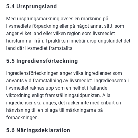
5.4 Ursprungsland
Med ursprungsmärkning avses en märkning på
livsmedlets förpackning eller på något annat sätt, som
anger vilket land eller vilken region som livsmedlet
härstammar från. I praktiken innebär ursprungslandet det
land där livsmedlet framställts.
5.5 Ingrediensförteckning
Ingrediensförteckningen anger vilka ingredienser som
använts vid framställning av livsmedlet. Ingredienserna i
livsmedlet räknas upp som en helhet i fallande
viktordning enligt framställningstidpunkten. Alla
ingredienser ska anges, det räcker inte med enbart en
hänvisning till en bilaga till märkningarna på
förpackningen.
5.6 Näringsdeklaration