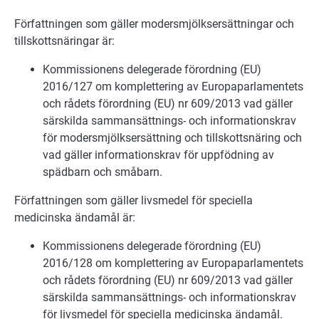
Författningen som gäller modersmjölksersättningar och
tillskottsnäringar är:
Kommissionens delegerade förordning (EU)
2016/127 om komplettering av Europaparlamentets
och rådets förordning (EU) nr 609/2013 vad gäller
särskilda sammansättnings- och informationskrav
för modersmjölksersättning och tillskottsnäring och
vad gäller informationskrav för uppfödning av
spädbarn och småbarn.
Författningen som gäller livsmedel för speciella
medicinska ändamål är:
Kommissionens delegerade förordning (EU)
2016/128 om komplettering av Europaparlamentets
och rådets förordning (EU) nr 609/2013 vad gäller
särskilda sammansättnings- och informationskrav
för livsmedel för speciella medicinska ändamål.