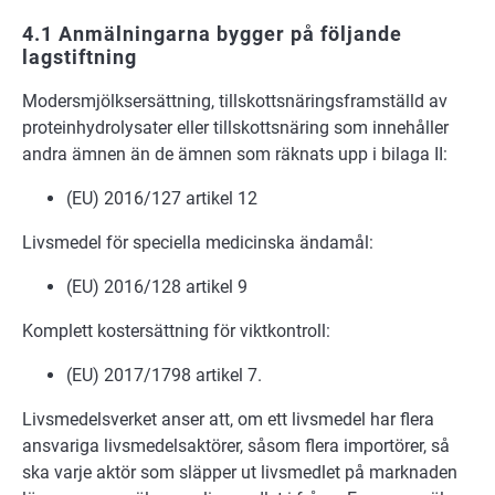
4.1 Anmälningarna bygger på följande
lagstiftning
Modersmjölksersättning, tillskottsnäringsframställd av
proteinhydrolysater eller tillskottsnäring som innehåller
andra ämnen än de ämnen som räknats upp i bilaga II:
(EU) 2016/127 artikel 12
Livsmedel för speciella medicinska ändamål:
(EU) 2016/128 artikel 9
Komplett kostersättning för viktkontroll:
(EU) 2017/1798 artikel 7.
Livsmedelsverket anser att, om ett livsmedel har flera
ansvariga livsmedelsaktörer, såsom flera importörer, så
ska varje aktör som släpper ut livsmedlet på marknaden