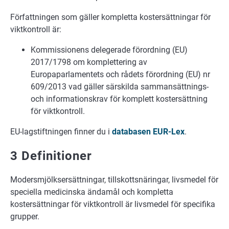
Författningen som gäller kompletta kostersättningar för
viktkontroll är:
Kommissionens delegerade förordning (EU)
2017/1798 om komplettering av
Europaparlamentets och rådets förordning (EU) nr
609/2013 vad gäller särskilda sammansättnings-
och informationskrav för komplett kostersättning
för viktkontroll.
EU-lagstiftningen finner du i
databasen EUR-Lex
.
3 Definitioner
Modersmjölksersättningar, tillskottsnäringar, livsmedel för
speciella medicinska ändamål och kompletta
kostersättningar för viktkontroll är livsmedel för specifika
grupper.