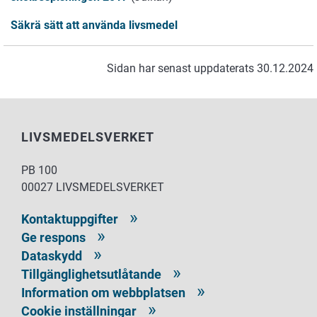
Säkrä sätt att använda livsmedel
Sidan har senast uppdaterats 30.12.2024
LIVSMEDELSVERKET
PB 100
00027 LIVSMEDELSVERKET
Kontaktuppgifter
Ge respons
Dataskydd
Tillgänglighetsutlåtande
Information om webbplatsen
Cookie inställningar