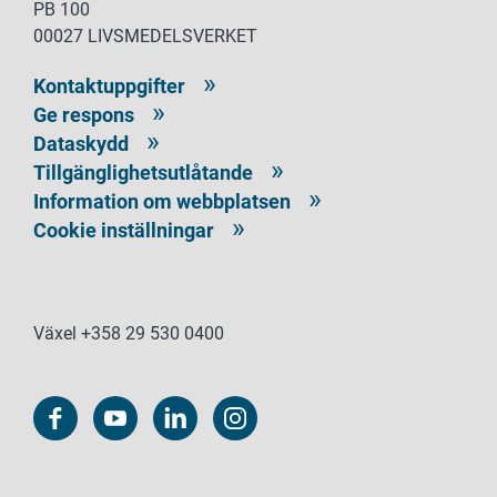
PB 100
00027 LIVSMEDELSVERKET
Kontaktuppgifter
Ge respons
Dataskydd
Tillgänglighetsutlåtande
Information om webbplatsen
Cookie inställningar
Växel +358 29 530 0400