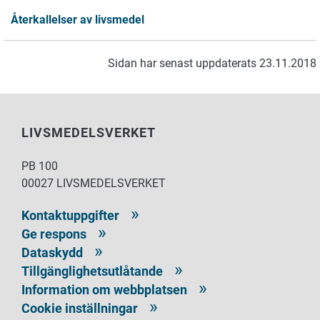
Återkallelser av livsmedel
Sidan har senast uppdaterats 23.11.2018
LIVSMEDELSVERKET
PB 100
00027 LIVSMEDELSVERKET
Kontaktuppgifter
Ge respons
Dataskydd
Tillgänglighetsutlåtande
Information om webbplatsen
Cookie inställningar