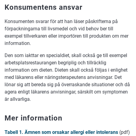
Konsumentens ansvar
Konsumenten svarar för att han läser påskrifterna på
förpackningarna till livsmedel och vid behov ber till
exempel tillverkaren eller importören till produkten om mer
information.
Den som iakttar en specialdiet, skall också ge till exempel
arbetsplatsrestaurangen begriplig och tillräcklig
information om dieten. Dieten skall också följas i enlighet
med läkarens eller näringsterapeutens anvisningar. Det
lönar sig att bereda sig på överraskande situationer och då
agera enligt läkarens anvisningar, särskilt om symptomen
är allvarliga.
Mer information
Tabell 1. Ämnen som orsakar allergi eller intolerans
(pdf)