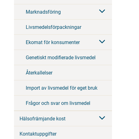
Marknadsföring
Livsmedelsförpackningar
Ekomat för konsumenter
Genetiskt modifierade livsmedel
Återkallelser
Import av livsmedel för eget bruk
Frågor och svar om livsmedel
Hälsofrämjande kost
Kontaktuppgifter