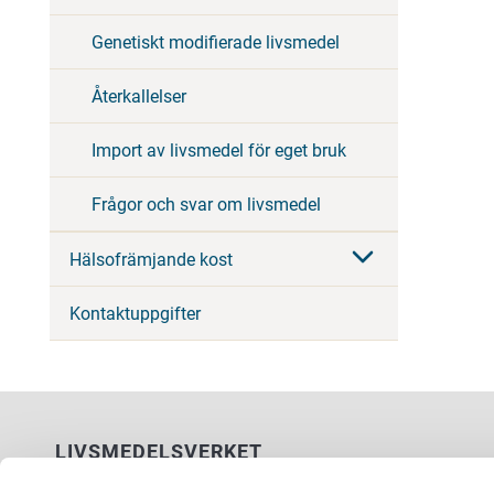
Genetiskt modifierade livsmedel
Återkallelser
Import av livsmedel för eget bruk
Frågor och svar om livsmedel
Hälsofrämjande kost
Kontaktuppgifter
LIVSMEDELSVERKET