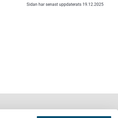
Sidan har senast uppdaterats 19.12.2025