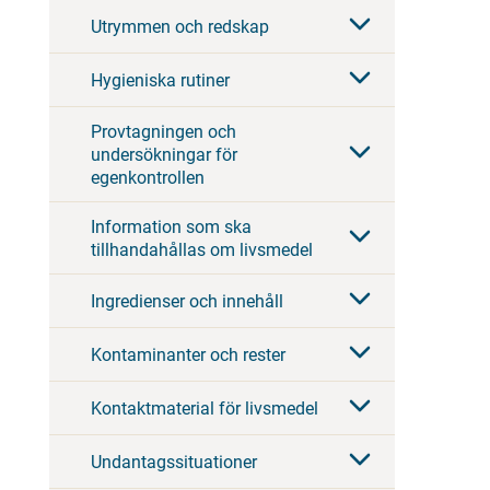
Utrymmen och redskap
Hygieniska rutiner
Provtagningen och
undersökningar för
egenkontrollen
Information som ska
tillhandahållas om livsmedel
Ingredienser och innehåll
Kontaminanter och rester
Kontaktmaterial för livsmedel
Undantagssituationer