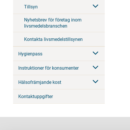
Tillsyn
Nyhetsbrev för företag inom
livsmedelsbranschen
Kontakta livsmedelstillsynen
Hygienpass
Instruktioner för konsumenter
Hälsofrämjande kost
Kontaktuppgifter