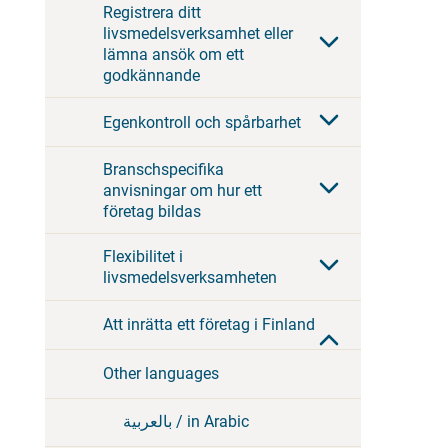
Registrera ditt
livsmedelsverksamhet eller
lämna ansök om ett
godkännande
Egenkontroll och spårbarhet
Branschspecifika
anvisningar om hur ett
företag bildas
Flexibilitet i
livsmedelsverksamheten
Att inrätta ett företag i Finland
Other languages
بالعربية / in Arabic