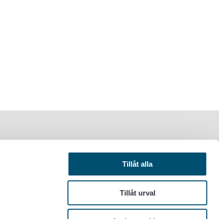
Tillåt alla
Tillåt urval