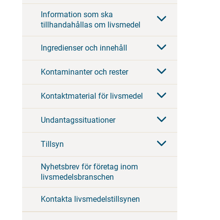
Information som ska
tillhandahållas om livsmedel
Ingredienser och innehåll
Kontaminanter och rester
Kontaktmaterial för livsmedel
Undantagssituationer
Tillsyn
Nyhetsbrev för företag inom
livsmedelsbranschen
Kontakta livsmedelstillsynen