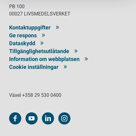
PB 100
00027 LIVSMEDELSVERKET
Kontaktuppgifter
Ge respons
Dataskydd
Tillgänglighetsutlåtande
Information om webbplatsen
Cookie inställningar
Växel +358 29 530 0400