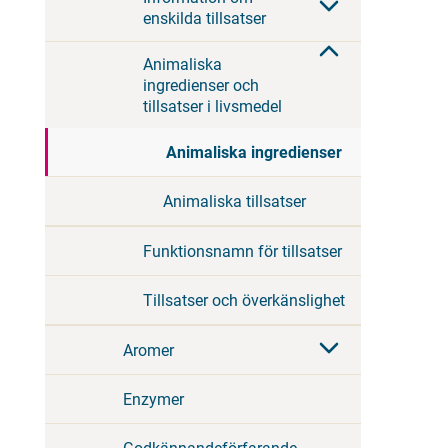
enskilda tillsatser
Animaliska
ingredienser och
tillsatser i livsmedel
Animaliska ingredienser
Animaliska tillsatser
Funktionsnamn för tillsatser
Tillsatser och överkänslighet
Aromer
Enzymer