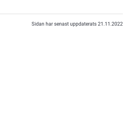
Sidan har senast uppdaterats 21.11.2022