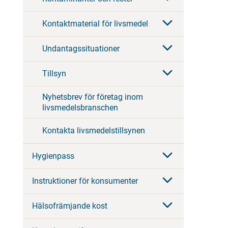
Kontaktmaterial för livsmedel
Undantagssituationer
Tillsyn
Nyhetsbrev för företag inom
livsmedelsbranschen
Kontakta livsmedelstillsynen
Hygienpass
Instruktioner för konsumenter
Hälsofrämjande kost