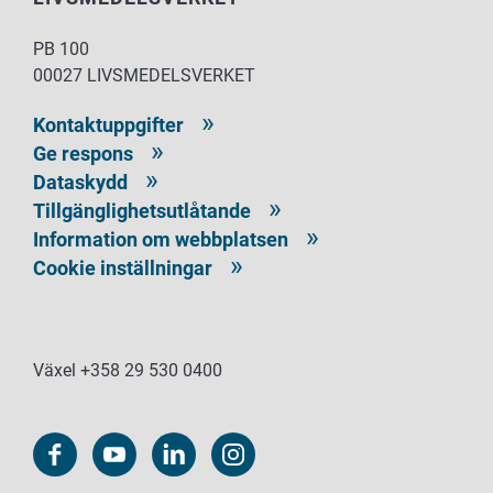
PB 100
00027 LIVSMEDELSVERKET
Kontaktuppgifter
Ge respons
Dataskydd
Tillgänglighetsutlåtande
Information om webbplatsen
Cookie inställningar
Växel +358 29 530 0400