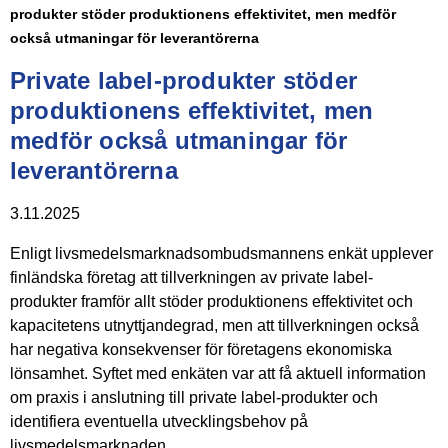
produkter stöder produktionens effektivitet, men medför
också utmaningar för leverantörerna
Private label-produkter stöder
produktionens effektivitet, men
medför också utmaningar för
leverantörerna
3.11.2025
Enligt livsmedelsmarknadsombudsmannens enkät upplever
finländska företag att tillverkningen av private label-
produkter framför allt stöder produktionens effektivitet och
kapacitetens utnyttjandegrad, men att tillverkningen också
har negativa konsekvenser för företagens ekonomiska
lönsamhet. Syftet med enkäten var att få aktuell information
om praxis i anslutning till private label-produkter och
identifiera eventuella utvecklingsbehov på
livsmedelsmarknaden.