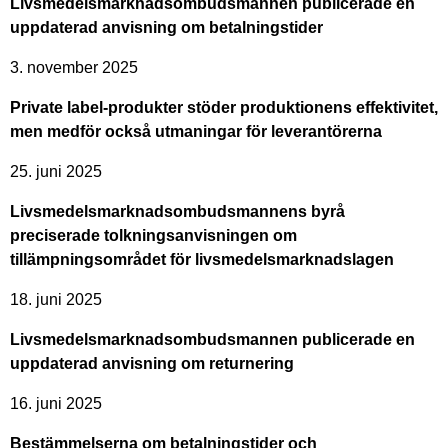
Livsmedelsmarknadsombudsmannen publicerade en
uppdaterad anvisning om betalningstider
3. november 2025
Private label-produkter stöder produktionens effektivitet,
men medför också utmaningar för leverantörerna
25. juni 2025
Livsmedelsmarknadsombudsmannens byrå
preciserade tolkningsanvisningen om
tillämpningsområdet för livsmedelsmarknadslagen
18. juni 2025
Livsmedelsmarknadsombudsmannen publicerade en
uppdaterad anvisning om returnering
16. juni 2025
Bestämmelserna om betalningstider och