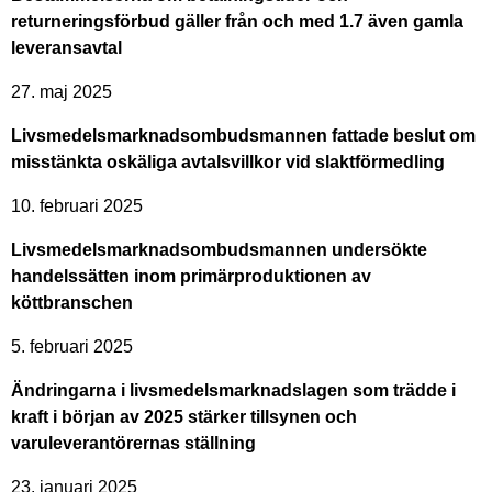
returneringsförbud gäller från och med 1.7 även gamla
leveransavtal
27. maj 2025
Livsmedelsmarknadsombudsmannen fattade beslut om
misstänkta oskäliga avtalsvillkor vid slaktförmedling
10. februari 2025
Livsmedelsmarknadsombudsmannen undersökte
handelssätten inom primärproduktionen av
köttbranschen
5. februari 2025
Ändringarna i livsmedelsmarknadslagen som trädde i
kraft i början av 2025 stärker tillsynen och
varuleverantörernas ställning
23. januari 2025