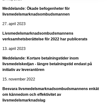
Meddelande: Ökade befogenheter för
livsmedelsmarknadsombudsmannen
27. april 2023
Livsmedelsmarknadsombudsmannens
verksamhetsberättelse för 2022 har publicerats
13. april 2023
Meddelande: Kortare betalningstider inom
livsmedelskedjan - längre betalningstid endast på
initiativ av leverantören
15. november 2022
Besvara livsmedelsmarknadsombudsmannens enkät
om kännedom och effektivitet av
livsmedelsmarknadslag