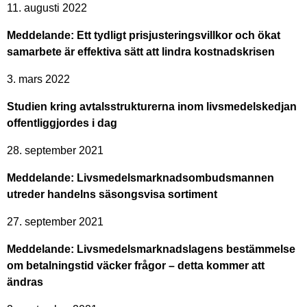
11. augusti 2022
Meddelande: Ett tydligt prisjusteringsvillkor och ökat
samarbete är effektiva sätt att lindra kostnadskrisen
3. mars 2022
Studien kring avtalsstrukturerna inom livsmedelskedjan
offentliggjordes i dag
28. september 2021
Meddelande: Livsmedelsmarknadsombudsmannen
utreder handelns säsongsvisa sortiment
27. september 2021
Meddelande: Livsmedelsmarknadslagens bestämmelse
om betalningstid väcker frågor – detta kommer att
ändras