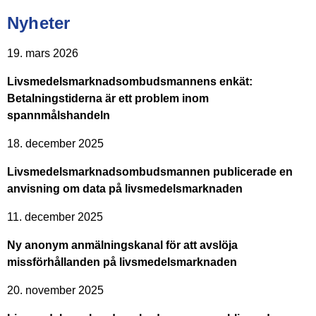
Nyheter
19. mars 2026
Livsmedelsmarknadsombudsmannens enkät:
Betalningstiderna är ett problem inom
spannmålshandeln
18. december 2025
Livsmedelsmarknadsombudsmannen publicerade en
anvisning om data på livsmedelsmarknaden
11. december 2025
Ny anonym anmälningskanal för att avslöja
missförhållanden på livsmedelsmarknaden
20. november 2025