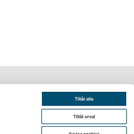
Tillåt alla
Tillåt urval
Avvisa cookies