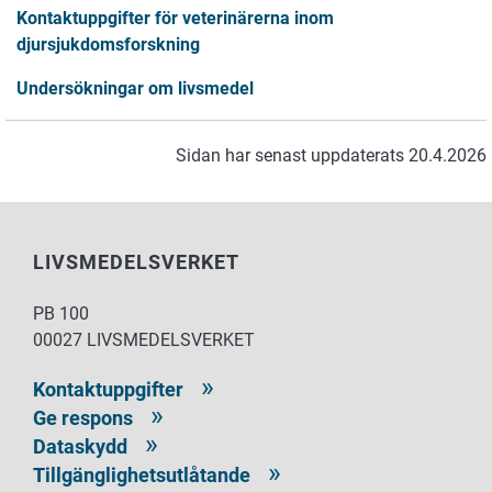
Kontaktuppgifter för veterinärerna inom
djursjukdomsforskning
Undersökningar om livsmedel
Sidan har senast uppdaterats 20.4.2026
LIVSMEDELSVERKET
PB 100
00027 LIVSMEDELSVERKET
Kontaktuppgifter
Ge respons
Dataskydd
Tillgänglighetsutlåtande