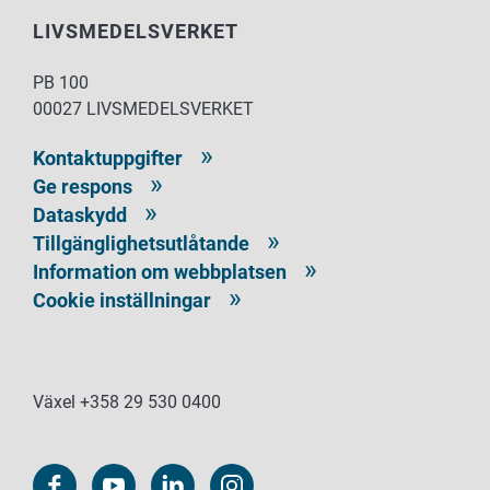
LIVSMEDELSVERKET
PB 100
00027 LIVSMEDELSVERKET
Kontaktuppgifter
Ge respons
Dataskydd
Tillgänglighetsutlåtande
Information om webbplatsen
Cookie inställningar
Växel +358 29 530 0400