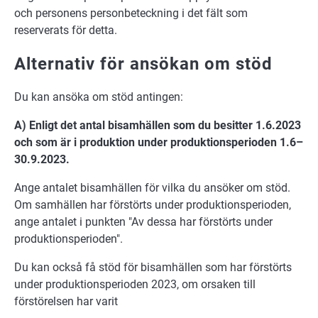
och personens personbeteckning i det fält som
reserverats för detta.
Alternativ för ansökan om stöd
Du kan ansöka om stöd antingen:
A) Enligt det antal bisamhällen som du besitter 1.6.2023
och som är i produktion under produktionsperioden 1.6–
30.9.2023.
Ange antalet bisamhällen för vilka du ansöker om stöd.
Om samhällen har förstörts under produktionsperioden,
ange antalet i punkten "Av dessa har förstörts under
produktionsperioden".
Du kan också få stöd för bisamhällen som har förstörts
under produktionsperioden 2023, om orsaken till
förstörelsen har varit