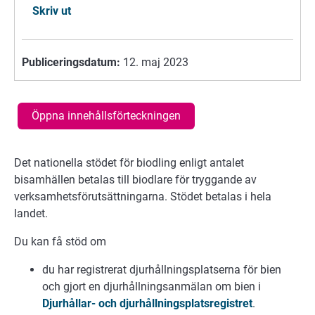
Skriv ut
Publiceringsdatum:
12. maj 2023
Öppna innehållsförteckningen
Det nationella stödet för biodling enligt antalet
bisamhällen betalas till biodlare för tryggande av
verksamhetsförutsättningarna. Stödet betalas i hela
landet.
Du kan få stöd om
du har registrerat djurhållningsplatserna för bien
och gjort en djurhållningsanmälan om bien i
Djurhållar- och djurhållningsplatsregistret
.