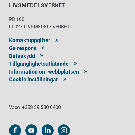
LIVSMEDELSVERKET
PB 100
00027 LIVSMEDELSVERKET
Kontaktuppgifter
Ge respons
Dataskydd
Tillgänglighetsutlåtande
Information om webbplatsen
Cookie inställningar
Växel +358 29 530 0400