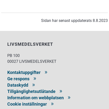
Sidan har senast uppdaterats 8.8.2023
LIVSMEDELSVERKET
PB 100
00027 LIVSMEDELSVERKET
Kontaktuppgifter
Ge respons
Dataskydd
Tillgänglighetsutlåtande
Information om webbplatsen
Cookie inställningar