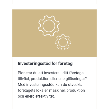
Investeringsstöd för företag
Planerar du att investera i ditt företags
tillväxt, produktion eller energilösningar?
Med investeringsstöd kan du utveckla
företagets lokaler, maskiner, produktion
och energieffektivitet.