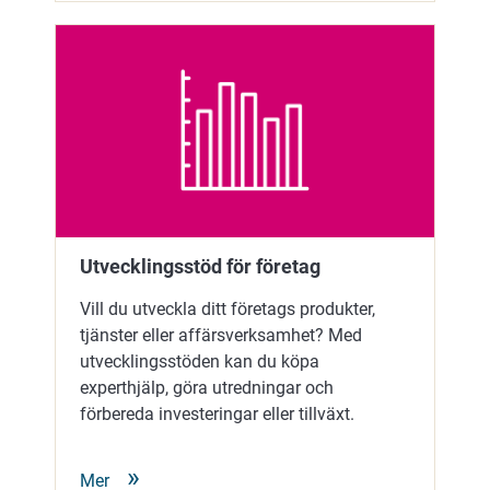
Utvecklingsstöd för företag
Vill du utveckla ditt företags produkter,
tjänster eller affärsverksamhet? Med
utvecklingsstöden kan du köpa
experthjälp, göra utredningar och
förbereda investeringar eller tillväxt.
Mer