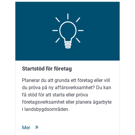
Startstöd för företag
Planerar du att grunda ett företag eller vill
du pröva på ny affärsverksamhet? Du kan
få stöd för att starta eller pröva
företagsverksamhet eller planera ägarbyte
i landsbygdsområden.
Mer