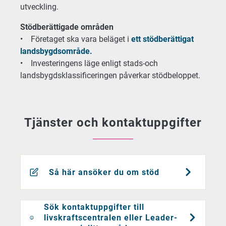
utveckling.
Stödberättigade områden
• Företaget ska vara beläget i
ett stödberättigat
landsbygdsområde.
• Investeringens läge enligt stads-och
landsbygdsklassificeringen påverkar stödbeloppet.
Tjänster och kontaktuppgifter
Så här ansöker du om stöd
Sök kontaktuppgifter till
livskraftscentralen eller Leader-