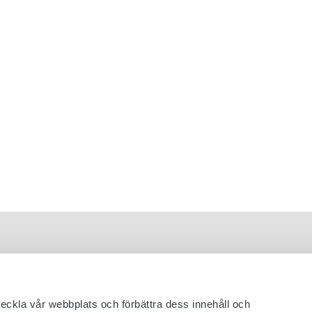
veckla vår webbplats och förbättra dess innehåll och