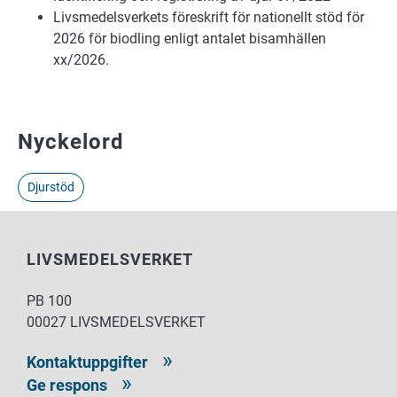
Livsmedelsverkets föreskrift för nationellt stöd för
2026 för biodling enligt antalet bisamhällen
xx/2026.
Nyckelord
Djurstöd
LIVSMEDELSVERKET
PB 100
00027 LIVSMEDELSVERKET
Kontaktuppgifter
Ge respons