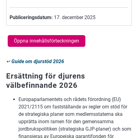
Publiceringsdatum:
17. december 2025
Öppna innehållsförteckningen
↵
Guide om djurstöd 2026
Ersättning för djurens
välbefinnande 2026
Europaparlamentets och rådets förordning (EU)
2021/2115 om fastställande av regler om stöd för
de strategiska planer som medlemsstaterna ska
upprätta inom ramen för den gemensamma
jordbrukspolitiken (strategiska GJP-planer) och som
finansieras av Europeiska garantifonden för