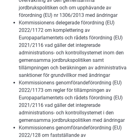
övervakning av den gemensamma
jordbrukspolitiken och om upphävande av
förordning (EU) nr 1306/2013 med ändringar
Kommissionens delegerade förordning (EU)
2022/1172 om komplettering av
Europaparlamentets och rådets förordning (EU)
2021/2116 vad gäller det integrerade
administrations- och kontrollsystemet inom den
gemensamma jordbrukspolitiken samt
tillämpningen och beräkningen av administrativa
sanktioner för grundvillkor med ändringar
Kommissionens genomförandeförordning (EU)
2022/1173 om regler för tillämpningen av
Europaparlamentets och rådets förordning (EU)
2021/2116 vad gäller det integrerade
administrations- och kontrollsystemet i den
gemensamma jordbrukspolitiken med ändringar
Kommissionens genomförandeförordning (EU)
2022/128 om fastställande av