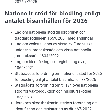
2026 x/2025.
Nationellt stöd för biodling enligt
antalet bisamhällen för 2026
Lag om nationella stöd till jordbruket och
trädgårdsodlingen 1559/2001 med ändringar
Lag om verkställighet av vissa av Europeiska
unionens jordbruksstöd och vissa nationella
jordbruksstöd 1334/2022
Lag om identifiering och registrering av djur
1069/2021
Statsrådets förordning om nationellt stöd för 2026
för biodling enligt antalet bisamhällen xx/2026
Statsrådets förordning om tillsyn över nationella
stöd för växtproduktion och husdjursskötsel
163/2023
Jord- och skogsbruksministeriets förordning om
identifiering och registrering av djur 67/2022