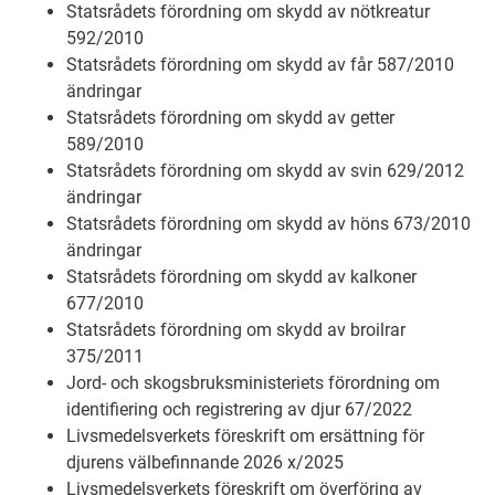
Statsrådets förordning om skydd av nötkreatur
592/2010
Statsrådets förordning om skydd av får 587/2010
ändringar
Statsrådets förordning om skydd av getter
589/2010
Statsrådets förordning om skydd av svin 629/2012
ändringar
Statsrådets förordning om skydd av höns 673/2010
ändringar
Statsrådets förordning om skydd av kalkoner
677/2010
Statsrådets förordning om skydd av broilrar
375/2011
Jord- och skogsbruksministeriets förordning om
identifiering och registrering av djur 67/2022
Livsmedelsverkets föreskrift om ersättning för
djurens välbefinnande 2026 x/2025
Livsmedelsverkets föreskrift om överföring av