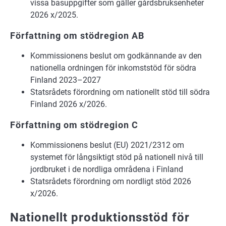
vissa basuppgifter som gäller gårdsbruksenheter
2026 x/2025.
Författning om stödregion AB
Kommissionens beslut om godkännande av den
nationella ordningen för inkomststöd för södra
Finland 2023–2027
Statsrådets förordning om nationellt stöd till södra
Finland 2026 x/2026.
Författning om stödregion C
Kommissionens beslut (EU) 2021/2312 om
systemet för långsiktigt stöd på nationell nivå till
jordbruket i de nordliga områdena i Finland
Statsrådets förordning om nordligt stöd 2026
x/2026.
Nationellt produktionsstöd för