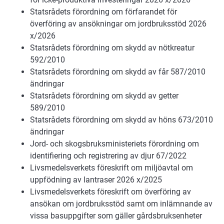
Statsrådets förordning om förfarandet för
överföring av ansökningar om jordbruksstöd 2026
x/2026
Statsrådets förordning om skydd av nötkreatur
592/2010
Statsrådets förordning om skydd av får 587/2010
ändringar
Statsrådets förordning om skydd av getter
589/2010
Statsrådets förordning om skydd av höns 673/2010
ändringar
Jord- och skogsbruksministeriets förordning om
identifiering och registrering av djur 67/2022
Livsmedelsverkets föreskrift om miljöavtal om
uppfödning av lantraser 2026 x/2025
Livsmedelsverkets föreskrift om överföring av
ansökan om jordbruksstöd samt om inlämnande av
vissa basuppgifter som gäller gårdsbruksenheter