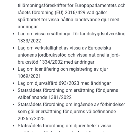
tillämpningsföreskrifter för Europaparlamentets och
rådets förordning (EU) 2016/429 vad gäller
spårbarhet för vissa hållna landlevande djur med
ändringar
Lag om vissa ersättningar för landsbygdsutveckling
1333/2022
Lag om verkställighet av vissa av Europeiska
unionens jordbruksstöd och vissa nationella jord-
bruksstöd 1334/2002 med ändringar
Lag om identifiering och registrering av djur
1069/2021
Lag om djurvälfärd 693/2023 med ändringar
Statsrådets förordning om ersättning för djurens
välbefinnande 1381/2022
Statsrådets förordning om ingående av förbindelser
som gäller ersättning för djurens välbefinnande
2026 x/2025
Statsrådets förordning om djurenheter i vissa