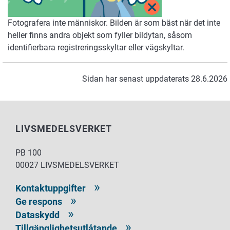
Fotografera inte människor. Bilden är som bäst när det inte
heller finns andra objekt som fyller bildytan, såsom
identifierbara registreringsskyltar eller vägskyltar.
Sidan har senast uppdaterats 28.6.2026
LIVSMEDELSVERKET
PB 100
00027 LIVSMEDELSVERKET
Kontaktuppgifter
Ge respons
Dataskydd
Tillgänglighetsutlåtande