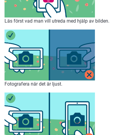
Läs först vad man vill utreda med hjälp av bilden.
Fotografera när det är ljust.