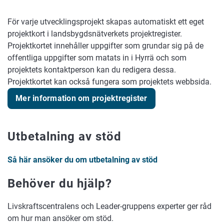
För varje utvecklingsprojekt skapas automatiskt ett eget
projektkort i landsbygdsnätverkets projektregister.
Projektkortet innehåller uppgifter som grundar sig på de
offentliga uppgifter som matats in i Hyrrä och som
projektets kontaktperson kan du redigera dessa.
Projektkortet kan också fungera som projektets webbsida.
Mer information om projektregister
Utbetalning av stöd
Så här ansöker du om utbetalning av stöd
Behöver du hjälp?
Livskraftscentralens och Leader-gruppens experter ger råd
om hur man ansöker om stöd.