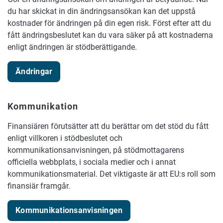
du har skickat in din ändringsansökan kan det uppstå
kostnader för ändringen på din egen risk. Först efter att du
fått ändringsbeslutet kan du vara säker på att kostnaderna
enligt ändringen är stödberättigande.
Ändringar
Kommunikation
Finansiären förutsätter att du berättar om det stöd du fått
enligt villkoren i stödbeslutet och
kommunikationsanvisningen, på stödmottagarens
officiella webbplats, i sociala medier och i annat
kommunikationsmaterial. Det viktigaste är att EU:s roll som
finansiär framgår.
Kommunikationsanvisningen