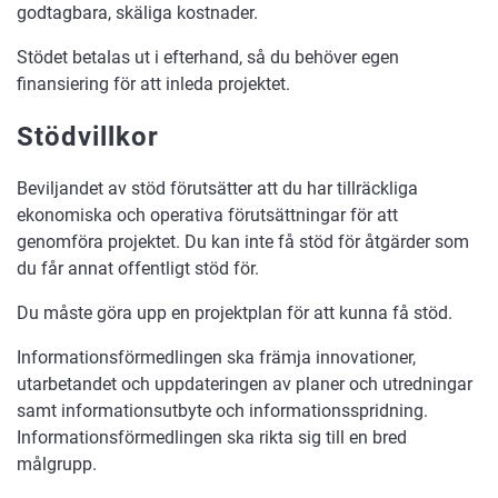
godtagbara, skäliga kostnader.
Stödet betalas ut i efterhand, så du behöver egen
finansiering för att inleda projektet.
Stödvillkor
Beviljandet av stöd förutsätter att du har tillräckliga
ekonomiska och operativa förutsättningar för att
genomföra projektet. Du kan inte få stöd för åtgärder som
du får annat offentligt stöd för.
Du måste göra upp en projektplan för att kunna få stöd.
Informationsförmedlingen ska främja innovationer,
utarbetandet och uppdateringen av planer och utredningar
samt informationsutbyte och informationsspridning.
Informationsförmedlingen ska rikta sig till en bred
målgrupp.