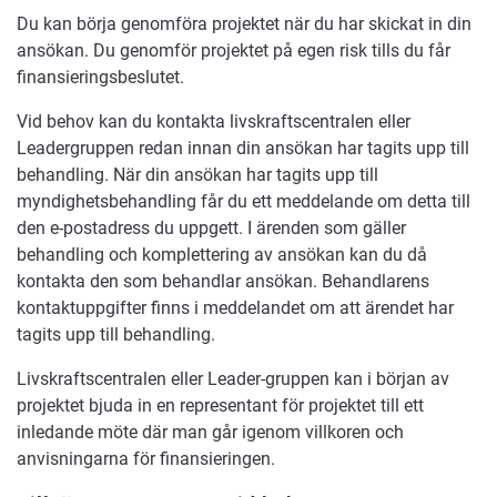
Du kan börja genomföra projektet när du har skickat in din
ansökan. Du genomför projektet på egen risk tills du får
finansieringsbeslutet.
Vid behov kan du kontakta livskraftscentralen eller
Leadergruppen redan innan din ansökan har tagits upp till
behandling. När din ansökan har tagits upp till
myndighetsbehandling får du ett meddelande om detta till
den e-postadress du uppgett. I ärenden som gäller
behandling och komplettering av ansökan kan du då
kontakta den som behandlar ansökan. Behandlarens
kontaktuppgifter finns i meddelandet om att ärendet har
tagits upp till behandling.
Livskraftscentralen eller Leader-gruppen kan i början av
projektet bjuda in en representant för projektet till ett
inledande möte där man går igenom villkoren och
anvisningarna för finansieringen.