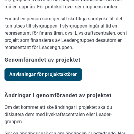
målen uppnås. För protokoll över styrgruppens möten.
Endast en person som ger sitt skriftliga samtycke till det
kan utses till styrgruppen. I styrgruppen ingår alltid en
representant för finansiären, dvs. Livskraftscentralen, och i
projekt som finansieras av Leader-gruppen dessutom en
representant för Leader-gruppen.
Genomförandet av projektet
Anvisningar för projektaktörer
Ändringar i genomförandet av projektet
Om det kommer att ske ändringar i projektet ska du
diskutera dem med livskraftscentralen eller Leader-
gruppen.
Gör en ändringsansökan om ändringen är betydande. När