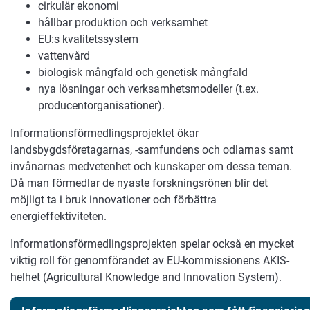
cirkulär ekonomi
hållbar produktion och verksamhet
EU:s kvalitetssystem
vattenvård
biologisk mångfald och genetisk mångfald
nya lösningar och verksamhetsmodeller (t.ex.
producentorganisationer).
Informationsförmedlingsprojektet ökar
landsbygdsföretagarnas, -samfundens och odlarnas samt
invånarnas medvetenhet och kunskaper om dessa teman.
Då man förmedlar de nyaste forskningsrönen blir det
möjligt ta i bruk innovationer och förbättra
energieffektiviteten.
Informationsförmedlingsprojekten spelar också en mycket
viktig roll för genomförandet av EU-kommissionens AKIS-
helhet (Agricultural Knowledge and Innovation System).