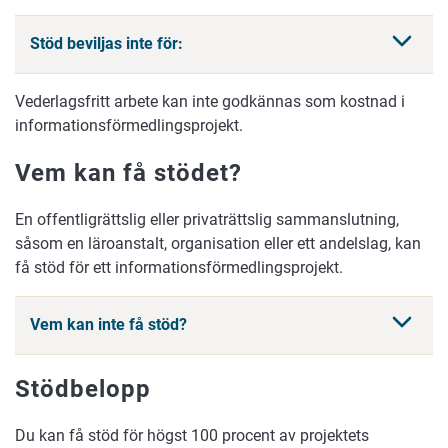
Stöd beviljas inte för:
Vederlagsfritt arbete kan inte godkännas som kostnad i
informationsförmedlingsprojekt.
Vem kan få stödet?
En offentligrättslig eller privaträttslig sammanslutning,
såsom en läroanstalt, organisation eller ett andelslag, kan
få stöd för ett informationsförmedlingsprojekt.
Vem kan inte få stöd?
Stödbelopp
Du kan få stöd för högst 100 procent av projektets