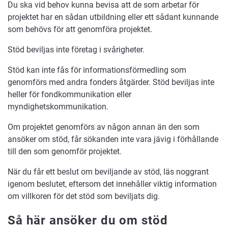
Du ska vid behov kunna bevisa att de som arbetar för
projektet har en sådan utbildning eller ett sådant kunnande
som behövs för att genomföra projektet.
Stöd beviljas inte företag i svårigheter.
Stöd kan inte fås för informationsförmedling som
genomförs med andra fonders åtgärder. Stöd beviljas inte
heller för fondkommunikation eller
myndighetskommunikation.
Om projektet genomförs av någon annan än den som
ansöker om stöd, får sökanden inte vara jävig i förhållande
till den som genomför projektet.
När du får ett beslut om beviljande av stöd, läs noggrant
igenom beslutet, eftersom det innehåller viktig information
om villkoren för det stöd som beviljats dig.
Så här ansöker du om stöd