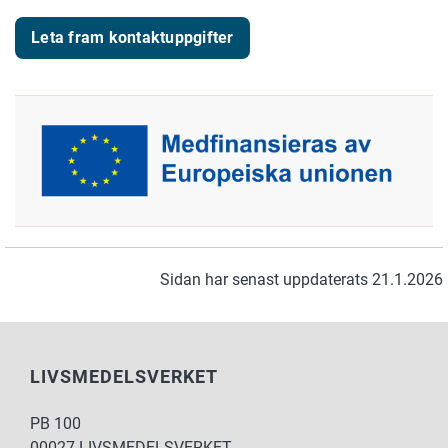
Leta fram kontaktuppgifter
Sidan har senast uppdaterats 21.1.2026
LIVSMEDELSVERKET
PB 100
00027 LIVSMEDELSVERKET