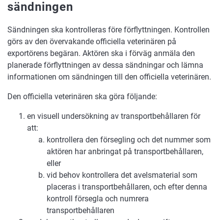
sändningen
Sändningen ska kontrolleras före förflyttningen. Kontrollen
görs av den övervakande officiella veterinären på
exportörens begäran. Aktören ska i förväg anmäla den
planerade förflyttningen av dessa sändningar och lämna
informationen om sändningen till den officiella veterinären.
Den officiella veterinären ska göra följande:
en visuell undersökning av transportbehållaren för
att:
kontrollera den försegling och det nummer som
aktören har anbringat på transportbehållaren,
eller
vid behov kontrollera det avelsmaterial som
placeras i transportbehållaren, och efter denna
kontroll försegla och numrera
transportbehållaren