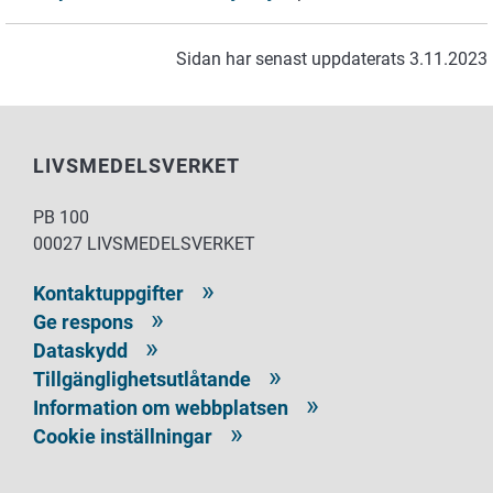
Sidan har senast uppdaterats 3.11.2023
LIVSMEDELSVERKET
PB 100
00027 LIVSMEDELSVERKET
Kontaktuppgifter
Ge respons
Dataskydd
Tillgänglighetsutlåtande
Information om webbplatsen
Cookie inställningar