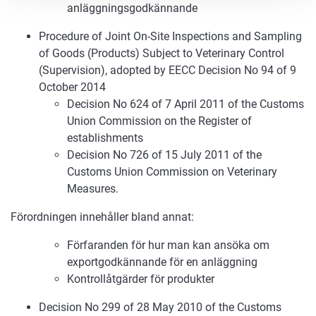
anläggningsgodkännande
Procedure of Joint On-Site Inspections and Sampling
of Goods (Products) Subject to Veterinary Control
(Supervision), adopted by EECC Decision No 94 of 9
October 2014
Decision No 624 of 7 April 2011 of the Customs
Union Commission on the Register of
establishments
Decision No 726 of 15 July 2011 of the
Customs Union Commission on Veterinary
Measures.
Förordningen innehåller bland annat:
Förfaranden för hur man kan ansöka om
exportgodkännande för en anläggning
Kontrollåtgärder för produkter
Decision No 299 of 28 May 2010 of the Customs