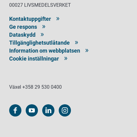
00027 LIVSMEDELSVERKET
Kontaktuppgifter
Ge respons
Dataskydd
Tillgänglighetsutlåtande
Information om webbplatsen
Cookie inställningar
Växel +358 29 530 0400