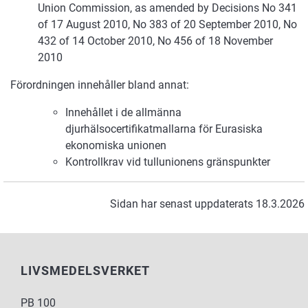
Union Commission, as amended by Decisions No 341
of 17 August 2010, No 383 of 20 September 2010, No
432 of 14 October 2010, No 456 of 18 November
2010
Förordningen innehåller bland annat:
Innehållet i de allmänna
djurhälsocertifikatmallarna för Eurasiska
ekonomiska unionen
Kontrollkrav vid tullunionens gränspunkter
Sidan har senast uppdaterats 18.3.2026
LIVSMEDELSVERKET
PB 100