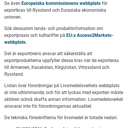
Se även
Europeiska kommissionens webbplats
för
exportkrav till Ryssland och Eurasiska ekonomiska
unionen.
Sök dessutom lands- och produktinformation om
exportpraxis och tulltariffer på
EU:s Access2Markets-
webbplats.
Det är exportörens ansvar att säkerställa att
exportprodukterna uppfyller dessa krav när de exporteras
till Armenien, Kazakstan, Kirgizistan, Vitryssland och
Ryssland.
Listan över förordningar på Livsmedelsverkets webbplats
är inte uttömmande, och för att lyckas med exporten måste
aktören också skaffa annan information. Livsmedelsverket
ansvarar inte för förordningarnas aktualitet.
De tekniska föreskrifterna för livsmedel är listade nedan: