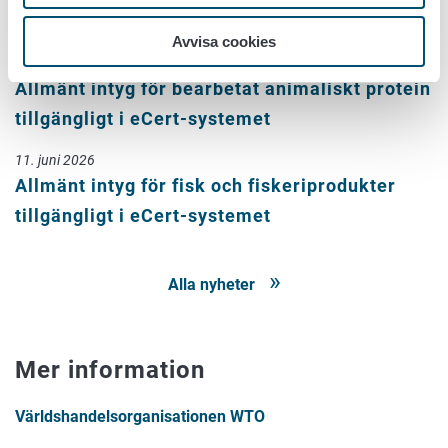
systemet
Avvisa cookies
16. juni 2026
Allmänt intyg för bearbetat animaliskt protein
tillgängligt i eCert-systemet
11. juni 2026
Allmänt intyg för fisk och fiskeriprodukter
tillgängligt i eCert-systemet
Alla nyheter
Mer information
Världshandelsorganisationen WTO