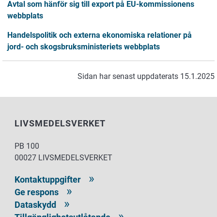
Avtal som hänför sig till export på EU-kommissionens
webbplats
Handelspolitik och externa ekonomiska relationer på
jord- och skogsbruksministeriets webbplats
Sidan har senast uppdaterats 15.1.2025
LIVSMEDELSVERKET
PB 100
00027 LIVSMEDELSVERKET
Kontaktuppgifter
Ge respons
Dataskydd