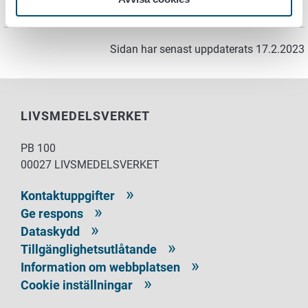
Sidan har senast uppdaterats 17.2.2023
LIVSMEDELSVERKET
PB 100
00027 LIVSMEDELSVERKET
Kontaktuppgifter
Ge respons
Dataskydd
Tillgänglighetsutlåtande
Information om webbplatsen
Cookie inställningar