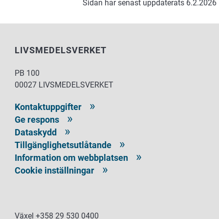
Sidan har senast uppdaterats 6.2.2026
LIVSMEDELSVERKET
PB 100
00027 LIVSMEDELSVERKET
Kontaktuppgifter
Ge respons
Dataskydd
Tillgänglighetsutlåtande
Information om webbplatsen
Cookie inställningar
Växel +358 29 530 0400