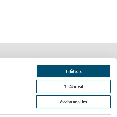
Tillåt alla
Tillåt urval
Avvisa cookies