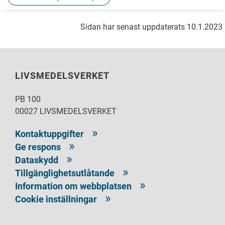
Sidan har senast uppdaterats 10.1.2023
LIVSMEDELSVERKET
PB 100
00027 LIVSMEDELSVERKET
Kontaktuppgifter
Ge respons
Dataskydd
Tillgänglighetsutlåtande
Information om webbplatsen
Cookie inställningar