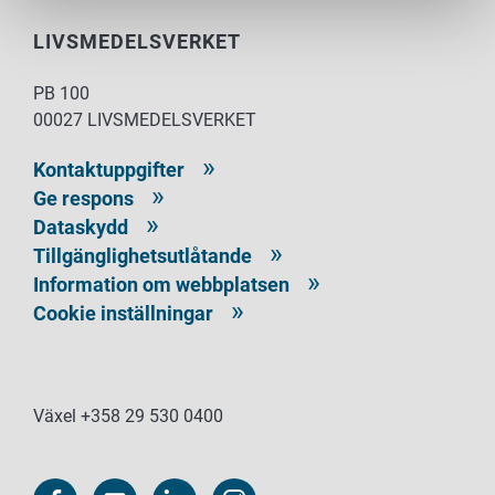
LIVSMEDELSVERKET
PB 100
00027 LIVSMEDELSVERKET
Kontaktuppgifter
Ge respons
Dataskydd
Tillgänglighetsutlåtande
Information om webbplatsen
Cookie inställningar
Växel +358 29 530 0400