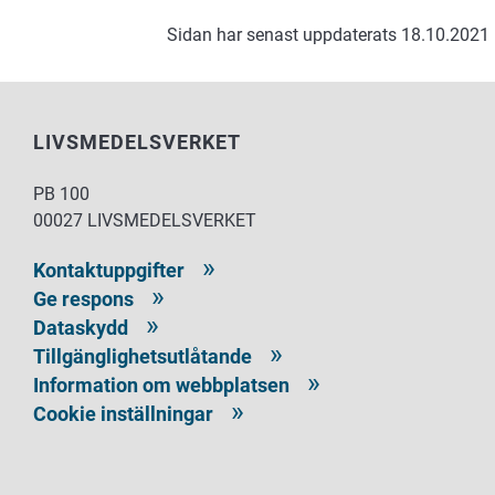
Sidan har senast uppdaterats 18.10.2021
LIVSMEDELSVERKET
PB 100
00027 LIVSMEDELSVERKET
Kontaktuppgifter
Ge respons
Dataskydd
Tillgänglighetsutlåtande
Information om webbplatsen
Cookie inställningar