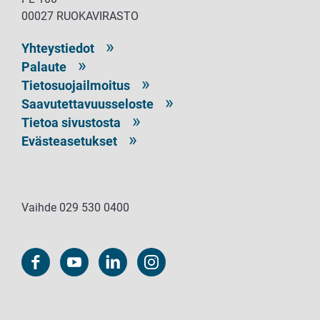
00027 RUOKAVIRASTO
Yhteystiedot
Palaute
Tietosuojailmoitus
Saavutettavuusseloste
Tietoa sivustosta
Evästeasetukset
Vaihde 029 530 0400