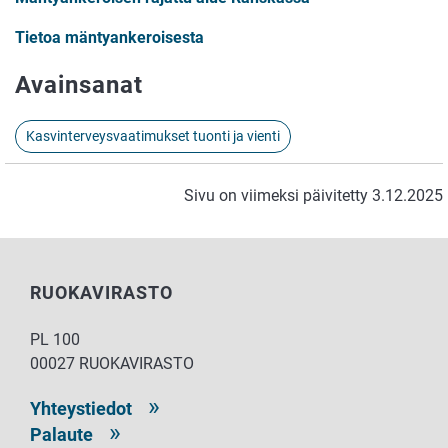
Tietoa mäntyankeroisesta
Avainsanat
Kasvinterveysvaatimukset tuonti ja vienti
Sivu on viimeksi päivitetty 3.12.2025
RUOKAVIRASTO
PL 100
00027 RUOKAVIRASTO
Yhteystiedot
Palaute