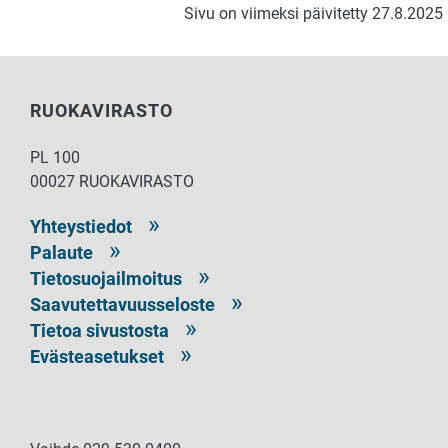
Sivu on viimeksi päivitetty 27.8.2025
RUOKAVIRASTO
PL 100
00027 RUOKAVIRASTO
Yhteystiedot
Palaute
Tietosuojailmoitus
Saavutettavuusseloste
Tietoa sivustosta
Evästeasetukset