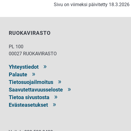
Sivu on viimeksi päivitetty 18.3.2026
RUOKAVIRASTO
PL 100
00027 RUOKAVIRASTO
Yhteystiedot
Palaute
Tietosuojailmoitus
Saavutettavuusseloste
Tietoa sivustosta
Evästeasetukset