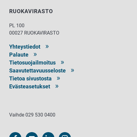
RUOKAVIRASTO
PL 100
00027 RUOKAVIRASTO
Yhteystiedot
Palaute
Tietosuojailmoitus
Saavutettavuusseloste
Tietoa sivustosta
Evästeasetukset
Vaihde 029 530 0400