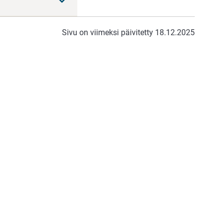
Sivu on viimeksi päivitetty 18.12.2025