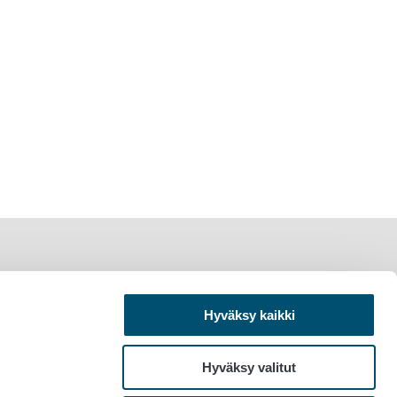
Hyväksy kaikki
Hyväksy valitut