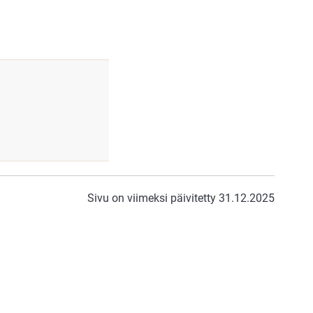
Sivu on viimeksi päivitetty 31.12.2025