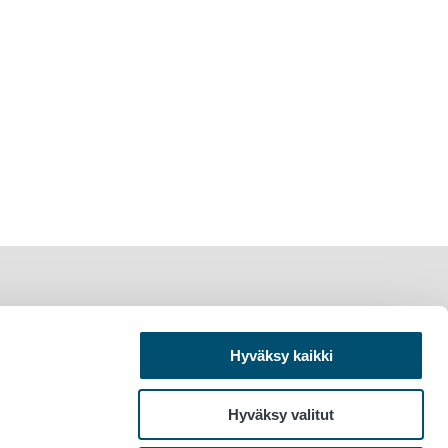
Hyväksy kaikki
Hyväksy valitut