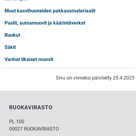
Muut kasvihuoneiden pakkausmateriaalit
Paalit, aumamuovit ja käärintäverkot
Ruukut
Säkit
Vanhat likaiset muovit
Sivu on viimeksi päivitetty 25.4.2025
RUOKAVIRASTO
PL 100
00027 RUOKAVIRASTO