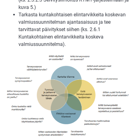
kuva 5.)
Tarkasta kuntakohtaisen elintarvikkeita koskevan
valmiussuunnitelman ajantasaisuus ja tee
tarvittavat päivitykset siihen (ks. 2.6.1
Kuntakohtainen elintarvikkeita koskeva
valmiussuunnitelma).