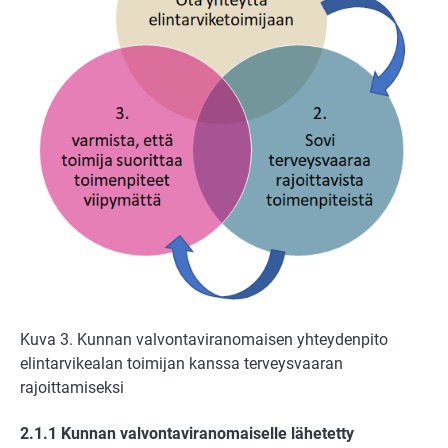
Kuva 3. Kunnan valvontaviranomaisen yhteydenpito
elintarvikealan toimijan kanssa terveysvaaran
rajoittamiseksi
2.1.1 Kunnan valvontaviranomaiselle lähetetty