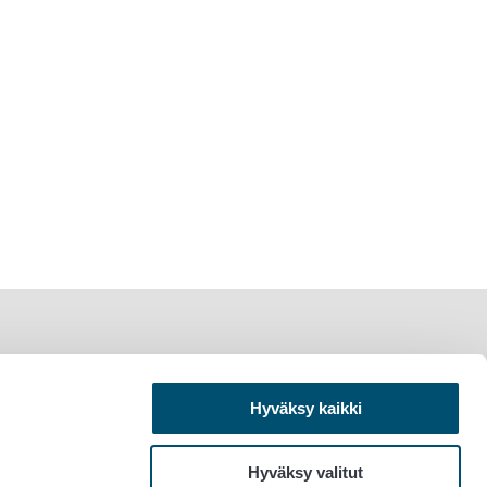
Hyväksy kaikki
Hyväksy valitut