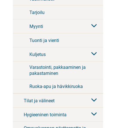
Tarjoilu
Myynti
Tuonti ja vienti
Kuljetus
Varastointi, pakkaaminen ja
pakastaminen
Ruoka-apu ja hävikkiruoka
Tilat ja välineet
Hygieeninen toiminta