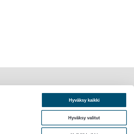
Hyväksy kaikki
Hyväksy valitut