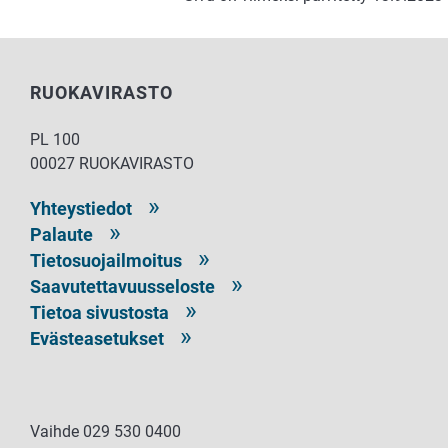
RUOKAVIRASTO
PL 100
00027 RUOKAVIRASTO
Yhteystiedot
Palaute
Tietosuojailmoitus
Saavutettavuusseloste
Tietoa sivustosta
Evästeasetukset
Vaihde 029 530 0400