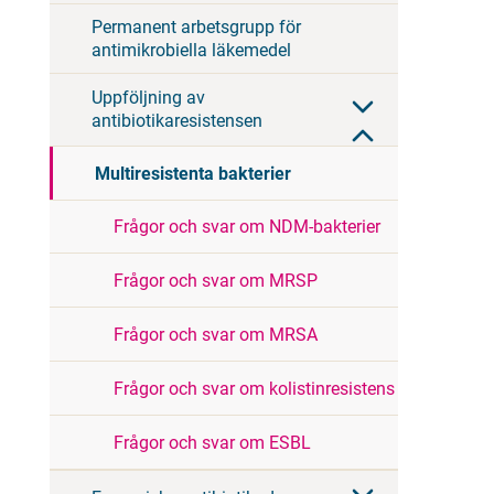
Permanent arbetsgrupp för
antimikrobiella läkemedel
Uppföljning av
antibiotikaresistensen
Multiresistenta bakterier
Frågor och svar om NDM-bakterier
Frågor och svar om MRSP
Frågor och svar om MRSA
Frågor och svar om kolistinresistens
Frågor och svar om ESBL