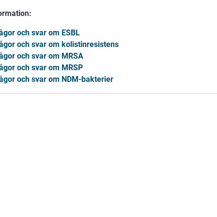
ormation:
ågor och svar om ESBL
ågor och svar om kolistinresistens
ågor och svar om MRSA
ågor och svar om MRSP
ågor och svar om NDM-bakterier