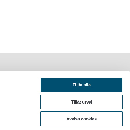
Tillåt alla
Tillåt urval
Avvisa cookies