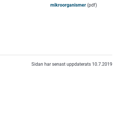
mikroorganismer
(pdf)
Sidan har senast uppdaterats 10.7.2019