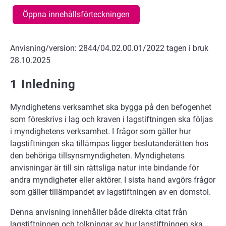
Öppna innehållsförteckningen
Anvisning/version: 2844/04.02.00.01/2022 tagen i bruk
28.10.2025
1 Inledning
Myndighetens verksamhet ska bygga på den befogenhet
som föreskrivs i lag och kraven i lagstiftningen ska följas
i myndighetens verksamhet. I frågor som gäller hur
lagstiftningen ska tillämpas ligger beslutanderätten hos
den behöriga tillsynsmyndigheten. Myndighetens
anvisningar är till sin rättsliga natur inte bindande för
andra myndigheter eller aktörer. I sista hand avgörs frågor
som gäller tillämpandet av lagstiftningen av en domstol.
Denna anvisning innehåller både direkta citat från
lagstiftningen och tolkningar av hur lagstiftningen ska