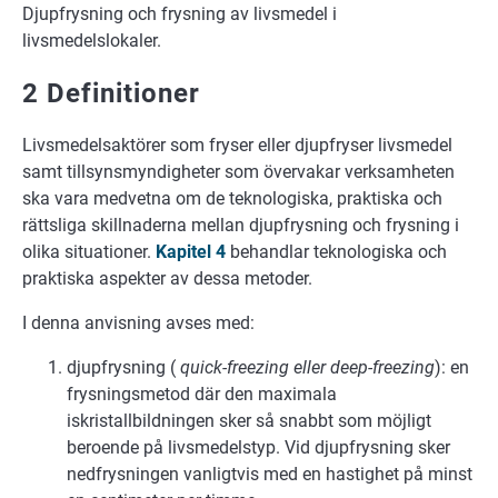
Djupfrysning och frysning av livsmedel i
livsmedelslokaler.
2 Definitioner
Livsmedelsaktörer som fryser eller djupfryser livsmedel
samt tillsynsmyndigheter som övervakar verksamheten
ska vara medvetna om de teknologiska, praktiska och
rättsliga skillnaderna mellan djupfrysning och frysning i
olika situationer.
Kapitel 4
behandlar teknologiska och
praktiska aspekter av dessa metoder.
I denna anvisning avses med:
djupfrysning (
quick-freezing eller deep-freezing
): en
frysningsmetod där den maximala
iskristallbildningen sker så snabbt som möjligt
beroende på livsmedelstyp. Vid djupfrysning sker
nedfrysningen vanligtvis med en hastighet på minst