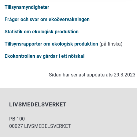
Tillsynsmyndigheter
Frågor och svar om ekoövervakningen
Statistik om ekologisk produktion
Tillsynsrapporter om ekologisk produktion
(på finska)
Ekokontrollen av gårdar i ett nötskal
Sidan har senast uppdaterats 29.3.2023
LIVSMEDELSVERKET
PB 100
00027 LIVSMEDELSVERKET