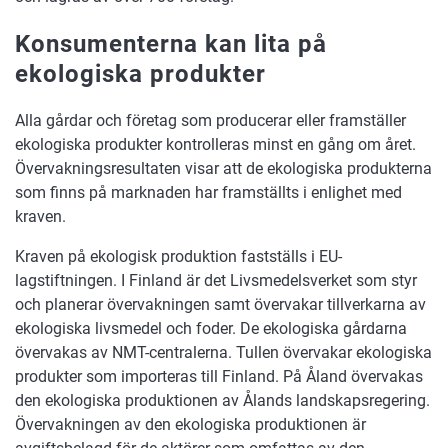
Konsumenterna kan lita på
ekologiska produkter
Alla gårdar och företag som producerar eller framställer
ekologiska produkter kontrolleras minst en gång om året.
Övervakningsresultaten visar att de ekologiska produkterna
som finns på marknaden har framställts i enlighet med
kraven.
Kraven på ekologisk produktion fastställs i EU-
lagstiftningen. I Finland är det Livsmedelsverket som styr
och planerar övervakningen samt övervakar tillverkarna av
ekologiska livsmedel och foder. De ekologiska gårdarna
övervakas av NMT-centralerna. Tullen övervakar ekologiska
produkter som importeras till Finland. På Åland övervakas
den ekologiska produktionen av Ålands landskapsregering.
Övervakningen av den ekologiska produktionen är